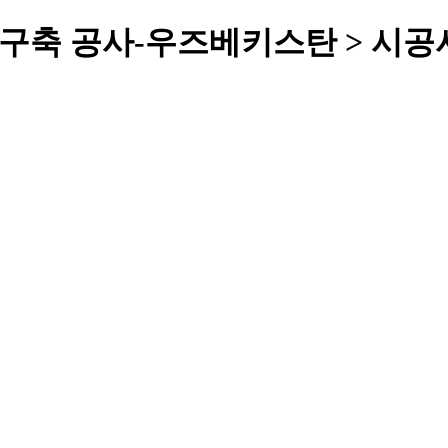
 구축 공사-우즈베키스탄 > 시