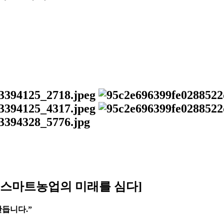
 스마트농업의 미래를 심다]
만듭니다.”