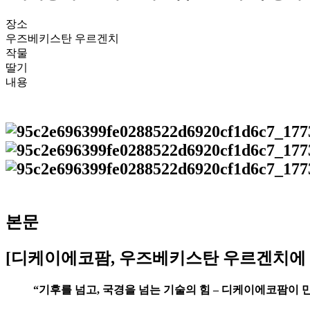
장소
우즈베키스탄 우르겐치
작물
딸기
내용
본문
[디케이에코팜, 우즈베키스탄 우르겐치에
“기후를 넘고, 국경을 넘는 기술의 힘 – 디케이에코팜이 