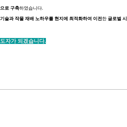
으로 구축
하였습니다.
기술과 작물 재배 노하우를 현지에 최적화하여 이전
한
글로벌 
도자가 되겠습니다.